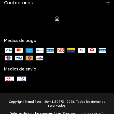
Contactános
Medios de pago
Medios de envío
Copyright Brand TsAs - 20441139773 - 2026. Todos los derechos
reservados.
Defensa de las y los consumidores. Para reclamos
ingresá acá.