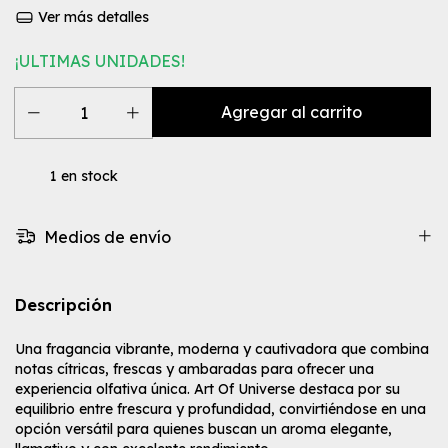
Ver más detalles
¡ULTIMAS UNIDADES!
1
en stock
Medios de envío
Descripción
Una fragancia vibrante, moderna y cautivadora que combina
notas cítricas, frescas y ambaradas para ofrecer una
experiencia olfativa única. Art Of Universe destaca por su
equilibrio entre frescura y profundidad, convirtiéndose en una
opción versátil para quienes buscan un aroma elegante,