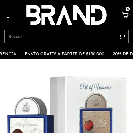
0
CIA
ENVIO GRATIS A PARTIR DE $150.000
20% DE DESC