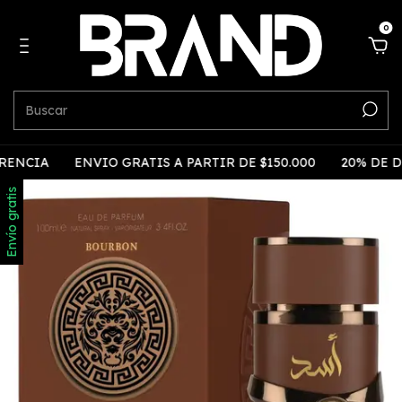
0
CIA
ENVIO GRATIS A PARTIR DE $150.000
20% DE DESC
Envío gratis