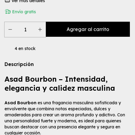
Ver más detalles
Envío gratis
4
en stock
Descripción
Asad Bourbon – Intensidad,
elegancia y calidez masculina
Asad Bourbon
es una fragancia masculina sofisticada y
envolvente que combina notas especiadas, dulces y
amaderadas para crear un aroma profundo y adictivo. Con
una personalidad fuerte y moderna, es ideal para quienes
buscan destacar con una presencia elegante y segura en
cualquier ocasión.