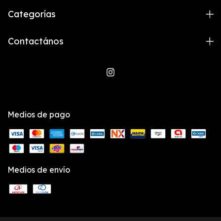
Categorías
Contactános
Medios de pago
Medios de envío