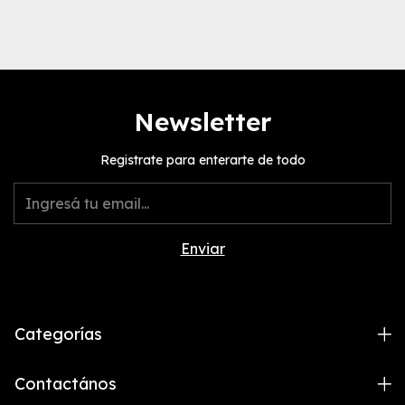
Newsletter
Registrate para enterarte de todo
Categorías
Contactános