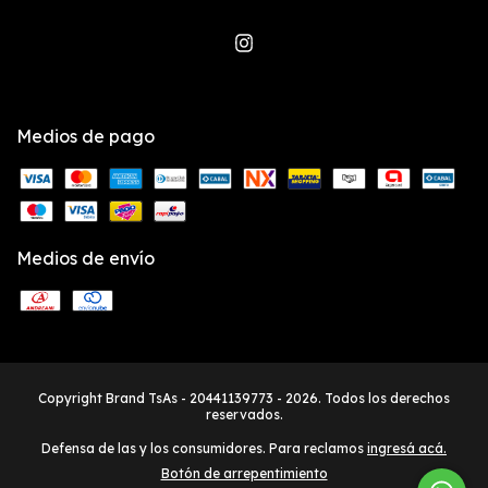
Medios de pago
Medios de envío
Copyright Brand TsAs - 20441139773 - 2026. Todos los derechos
reservados.
Defensa de las y los consumidores. Para reclamos
ingresá acá.
Botón de arrepentimiento