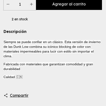
2
en stock
Descripción
Siempre se puede confiar en un clásico. Esta versión de invierno
de las Dunk Low combina su icónico blocking de color con
materiales impermeables para lucir con estilo sin importar el
clima.
Fabricada con materiales que garantizan comodidad y gran
durabilidad
Calidad 🇨🇳
Compartir