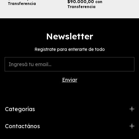
$90.000,00
con
Transferencia
Transferencia
Newsletter
Registrate para enterarte de todo
Categorías
Contactános