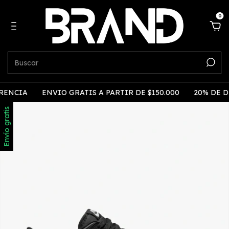
0
IA
ENVIO GRATIS A PARTIR DE $150.000
20% DE DESC
Envío gratis