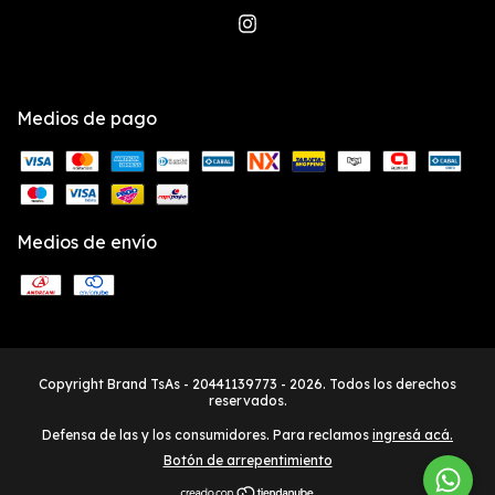
Medios de pago
Medios de envío
Copyright Brand TsAs - 20441139773 - 2026. Todos los derechos
reservados.
Defensa de las y los consumidores. Para reclamos
ingresá acá.
Botón de arrepentimiento