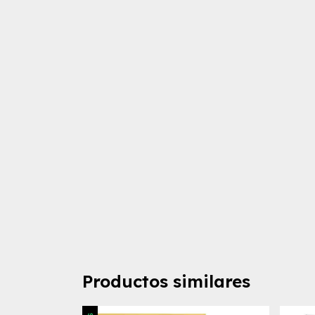
Productos similares