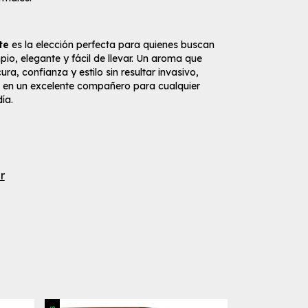
te
es la elección perfecta para quienes buscan
pio, elegante y fácil de llevar. Un aroma que
ura, confianza y estilo sin resultar invasivo,
e en un excelente compañero para cualquier
ía.
r