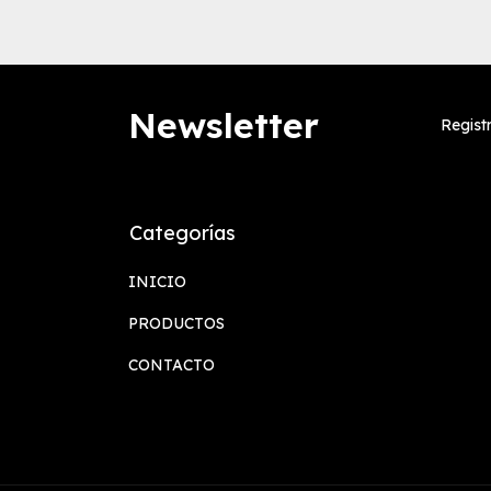
Newsletter
Regist
Categorías
INICIO
PRODUCTOS
CONTACTO