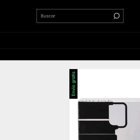
Envío gratis