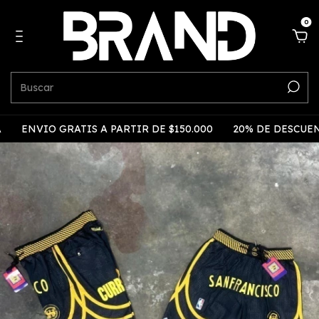
0
ENVIO GRATIS A PARTIR DE $150.000
20% DE DESCUENT