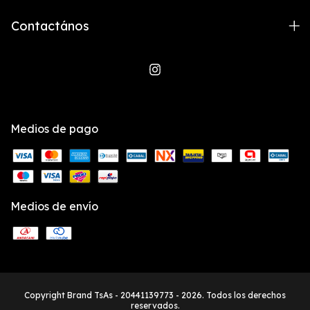
Contactános
Medios de pago
Medios de envío
Copyright Brand TsAs - 20441139773 - 2026. Todos los derechos
reservados.