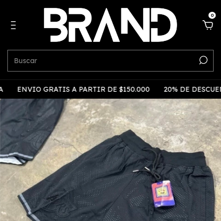
0
ENVIO GRATIS A PARTIR DE $150.000
20% DE DESCUEN