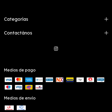
Categorías
Contactános
Medios de pago
Medios de envío