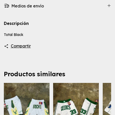
Medios de envío
Descripción
Total Black
Compartir
Productos similares